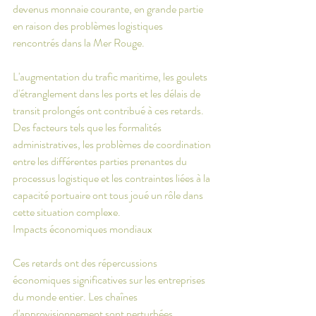
devenus monnaie courante, en grande partie 
en raison des problèmes logistiques 
rencontrés dans la Mer Rouge.
L'augmentation du trafic maritime, les goulets 
d'étranglement dans les ports et les délais de 
transit prolongés ont contribué à ces retards. 
Des facteurs tels que les formalités 
administratives, les problèmes de coordination 
entre les différentes parties prenantes du 
processus logistique et les contraintes liées à la 
capacité portuaire ont tous joué un rôle dans 
cette situation complexe.
Impacts économiques mondiaux
Ces retards ont des répercussions 
économiques significatives sur les entreprises 
du monde entier. Les chaînes 
d'approvisionnement sont perturbées, 