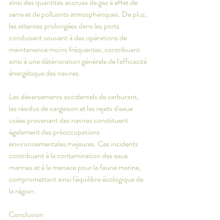
ainsi des quantités accrues de gaz à effet de 
serre et de polluants atmosphériques. De plus, 
les attentes prolongées dans les ports 
conduisent souvent à des opérations de 
maintenance moins fréquentes, contribuant 
ainsi à une détérioration générale de l'efficacité 
énergétique des navires.
Les déversements accidentels de carburant, 
les résidus de cargaison et les rejets d'eaux 
usées provenant des navires constituent 
également des préoccupations 
environnementales majeures. Ces incidents 
contribuent à la contamination des eaux 
marines et à la menace pour la faune marine, 
compromettant ainsi l'équilibre écologique de 
la région.
Conclusion