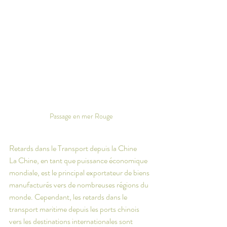
Passage en mer Rouge
Retards dans le Transport depuis la Chine
La Chine, en tant que puissance économique 
mondiale, est le principal exportateur de biens 
manufacturés vers de nombreuses régions du 
monde. Cependant, les retards dans le 
transport maritime depuis les ports chinois 
vers les destinations internationales sont 