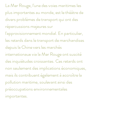
La Mer Rouge, l'une des voies maritimes les 
plus importantes au monde, est le théâtre de 
divers problèmes de transport qui ont des 
répercussions majeures sur 
l'approvisionnement mondial. En particulier, 
les retards dans le transport de marchandises 
depuis la Chine vers les marchés 
internationaux via la Mer Rouge ont suscité 
des inquiétudes croissantes. Ces retards ont 
non seulement des implications économiques, 
mais ils contribuent également à accroître la 
pollution maritime, soulevant ainsi des 
préoccupations environnementales 
importantes.