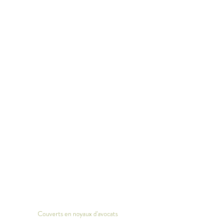
Couverts en noyaux d'avocats 