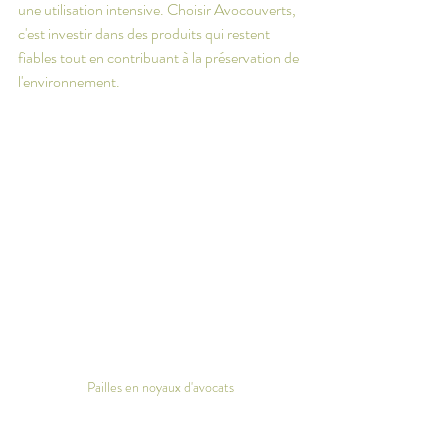
une utilisation intensive. Choisir Avocouverts, 
c'est investir dans des produits qui restent 
fiables tout en contribuant à la préservation de 
l'environnement.
Pailles en noyaux d'avocats