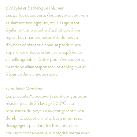
Écologie et Esthétique Réunies
Les pailles et couverts Avocouverts sont non 
seulement écologiques, mais ils ajoutent 
également une touche d'esthétique à vos 
repas. Les nuances naturelles du noyau 
d'avocat confèrent à chaque produit une 
apparence unique, créant une expérience 
visuelle agréable. Opter pour Avocouverts, 
c'est donc allier responsabilité écologique et 
élégance dans chaque repas.
Durabilité Redéfinie
Les produits Avocouverts sont conçus pour 
résister plus de 25 lavage à 65°C . La 
robustesse du noyau d'avocat garantit une 
durabilité exceptionnelle. Les pailles ne se 
désagrègent pas dans les boissons et les 
couverts conservent leur intégrité même avec 