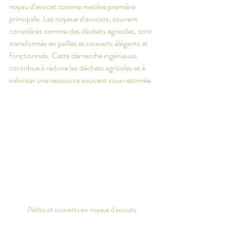
noyau d'avocat comme matière première 
principale. Les noyaux d'avocats, souvent 
considérés comme des déchets agricoles, sont 
transformés en pailles et couverts élégants et 
fonctionnels. Cette démarche ingénieuse 
contribue à réduire les déchets agricoles et à 
valoriser une ressource souvent sous-estimée.
Pailles et couverts en noyaux d'avocats