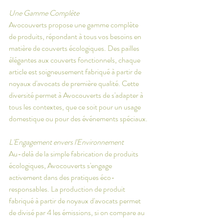
Une Gamme Complète
Avocouverts propose une gamme complète 
de produits, répondant à tous vos besoins en 
matière de couverts écologiques. Des pailles 
élégantes aux couverts fonctionnels, chaque 
article est soigneusement fabriqué à partir de 
noyaux d'avocats de première qualité. Cette 
diversité permet à Avocouverts de s'adapter à 
tous les contextes, que ce soit pour un usage 
domestique ou pour des événements spéciaux.
L'Engagement envers l'Environnement
Au-delà de la simple fabrication de produits 
écologiques, Avocouverts s'engage 
activement dans des pratiques éco-
responsables. La production de produit 
fabriqué à partir de noyaux d'avocats permet 
de divisé par 4 les émissions, si on compare au 