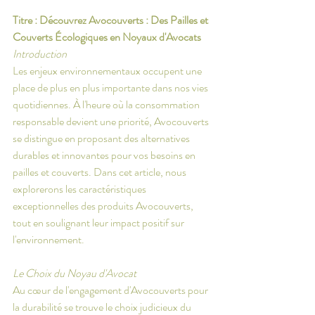
Titre : Découvrez Avocouverts : Des Pailles et 
Couverts Écologiques en Noyaux d'Avocats
Introduction
Les enjeux environnementaux occupent une 
place de plus en plus importante dans nos vies 
quotidiennes. À l'heure où la consommation 
responsable devient une priorité, Avocouverts 
se distingue en proposant des alternatives 
durables et innovantes pour vos besoins en 
pailles et couverts. Dans cet article, nous 
explorerons les caractéristiques 
exceptionnelles des produits Avocouverts, 
tout en soulignant leur impact positif sur 
l'environnement.
Le Choix du Noyau d'Avocat
Au cœur de l'engagement d'Avocouverts pour 
la durabilité se trouve le choix judicieux du 